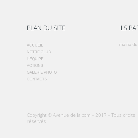
PLAN DU SITE
ILS P
mairie de
ACCUEIL
NOTRE CLUB
L’ÉQUIPE
ACTIONS
GALERIE PHOTO
CONTACTS
Copyright © Avenue de la com – 2017 – Tous droits
réservés