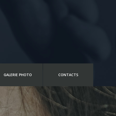
GALERIE PHOTO
CONTACTS