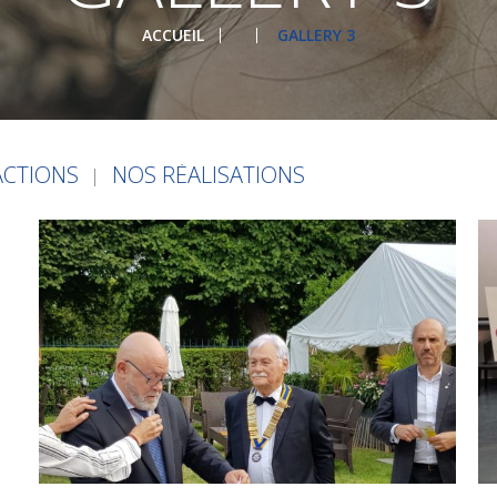
ACCUEIL
GALLERY 3
ACTIONS
NOS RÉALISATIONS