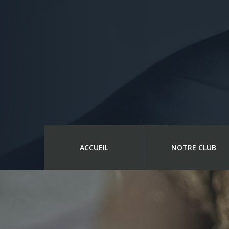
ACCUEIL
NOTRE CLUB