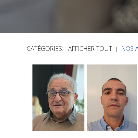
CATÉGORIES:
AFFICHER TOUT
NOS 