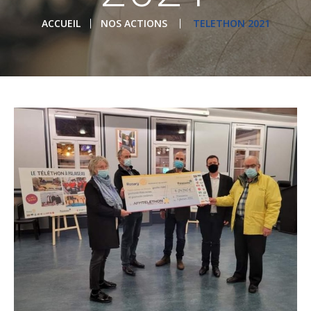
ACCUEIL
NOS ACTIONS
TELETHON 2021