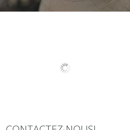
CONTACTEZ-NOUS!