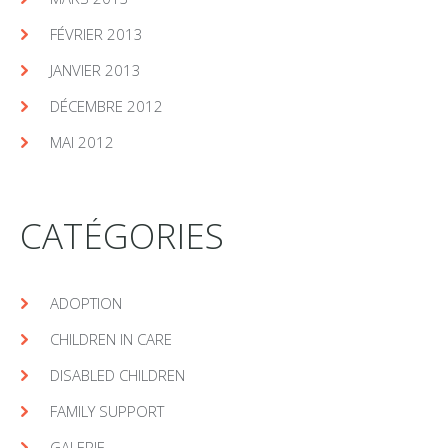
FÉVRIER 2013
JANVIER 2013
DÉCEMBRE 2012
MAI 2012
CATÉGORIES
ADOPTION
CHILDREN IN CARE
DISABLED CHILDREN
FAMILY SUPPORT
GALERIE