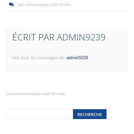
Les commentaires sont fermés
ÉCRIT PAR
ADMIN9239
Voir tous les messages de:
admin9239
Les commentaires sont fermés.