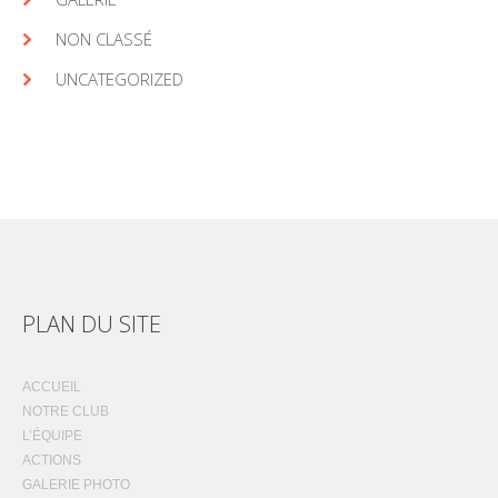
NON CLASSÉ
UNCATEGORIZED
PLAN DU SITE
ACCUEIL
NOTRE CLUB
L’ÉQUIPE
ACTIONS
GALERIE PHOTO