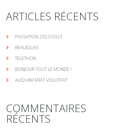
ARTICLES RÉCENTS
PASSATION 2022/2023
BEAUJOLAIS
TELETHON
BONJOUR TOUT LE MONDE !
ALIQUAM ERAT VOLUTPAT
COMMENTAIRES
RÉCENTS