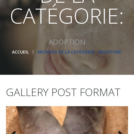
CATÉGORIE:
ADOPTION
ACCUEIL
ARCHIVES DE LA CATÉGORIE: "ADOPTION"
GALLERY POST FORMAT