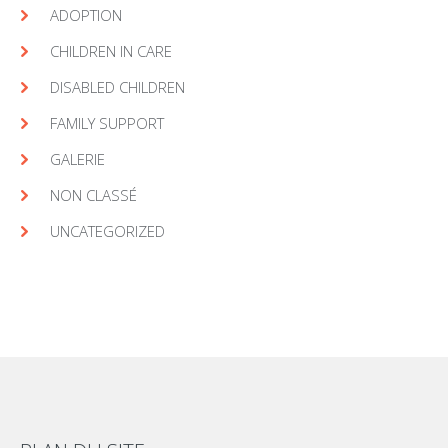
ADOPTION
CHILDREN IN CARE
DISABLED CHILDREN
FAMILY SUPPORT
GALERIE
NON CLASSÉ
UNCATEGORIZED