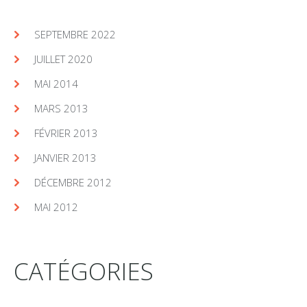
SEPTEMBRE 2022
JUILLET 2020
MAI 2014
MARS 2013
FÉVRIER 2013
JANVIER 2013
DÉCEMBRE 2012
MAI 2012
CATÉGORIES