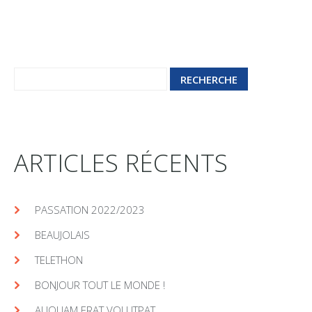
ARTICLES RÉCENTS
PASSATION 2022/2023
BEAUJOLAIS
TELETHON
BONJOUR TOUT LE MONDE !
ALIQUAM ERAT VOLUTPAT