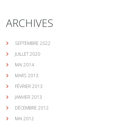
ARCHIVES
SEPTEMBRE 2022
JUILLET 2020
MAI 2014
MARS 2013
FÉVRIER 2013
JANVIER 2013
DÉCEMBRE 2012
MAI 2012