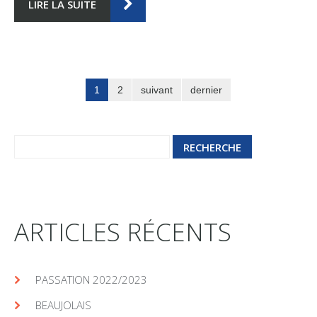
LIRE LA SUITE
1
2
suivant
dernier
ARTICLES RÉCENTS
PASSATION 2022/2023
BEAUJOLAIS