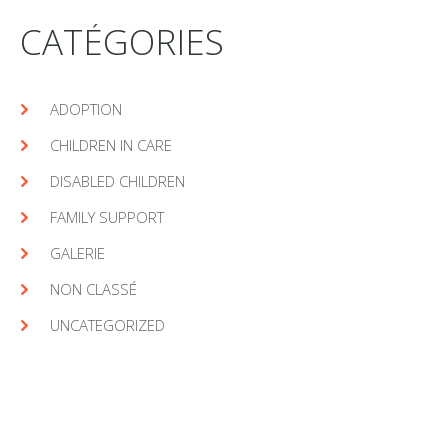
CATÉGORIES
ADOPTION
CHILDREN IN CARE
DISABLED CHILDREN
FAMILY SUPPORT
GALERIE
NON CLASSÉ
UNCATEGORIZED