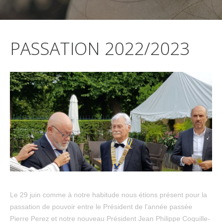
PASSATION 2022/2023
Le 29 juin comme à notre habitude nous étions présent pour la
passation de pouvoir entre le Président de l'année passée
Pierre Perez et notre nouveau Président Jean Philippe Coquille-