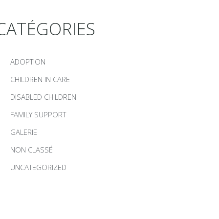
CATÉGORIES
ADOPTION
CHILDREN IN CARE
DISABLED CHILDREN
FAMILY SUPPORT
GALERIE
NON CLASSÉ
UNCATEGORIZED