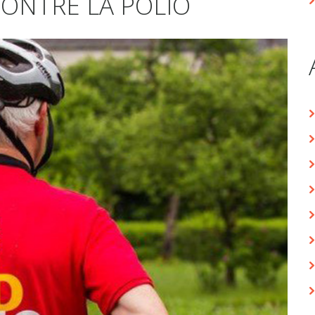
ONTRE LA POLIO