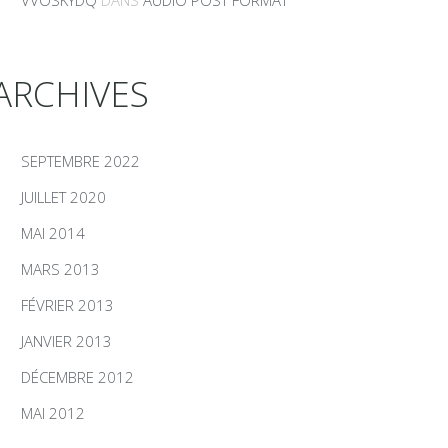
VVOSKYDQ
DANS
AUDIO POST FORMAT
ARCHIVES
SEPTEMBRE 2022
JUILLET 2020
MAI 2014
MARS 2013
FÉVRIER 2013
JANVIER 2013
DÉCEMBRE 2012
MAI 2012