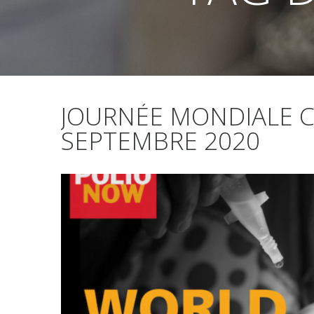
JOURNÉE MONDIALE C
SEPTEMBRE 2020