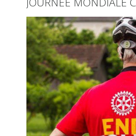
JOURNÉE MONDIALE C