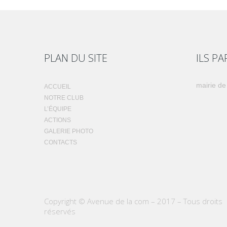
PLAN DU SITE
ILS P
mairie de
ACCUEIL
NOTRE CLUB
L’ÉQUIPE
ACTIONS
GALERIE PHOTO
CONTACTS
Copyright © Avenue de la com – 2017 – Tous droits
réservés