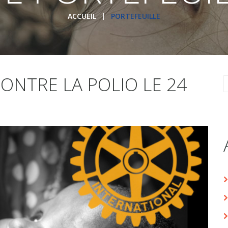
ACCUEIL
PORTEFEUILLE
ONTRE LA POLIO LE 24