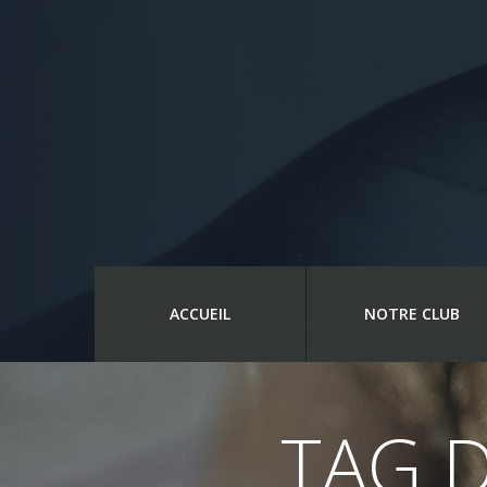
ACCUEIL
NOTRE CLUB
TAG D