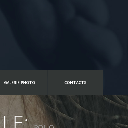
GALERIE PHOTO
CONTACTS
LLE:
POLIO