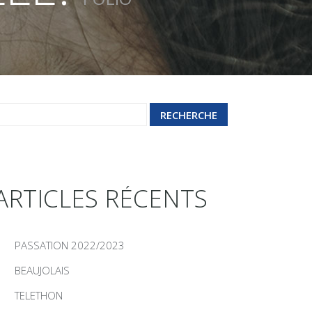
ARTICLES RÉCENTS
PASSATION 2022/2023
BEAUJOLAIS
TELETHON