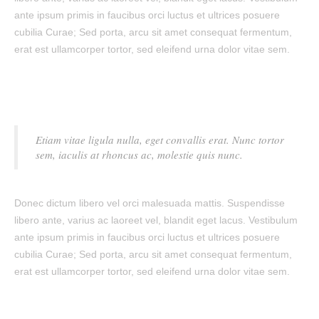
ante ipsum primis in faucibus orci luctus et ultrices posuere
cubilia Curae; Sed porta, arcu sit amet consequat fermentum,
erat est ullamcorper tortor, sed eleifend urna dolor vitae sem.
Etiam vitae ligula nulla, eget convallis erat. Nunc tortor
sem, iaculis at rhoncus ac, molestie quis nunc.
Donec dictum libero vel orci malesuada mattis. Suspendisse
libero ante, varius ac laoreet vel, blandit eget lacus. Vestibulum
ante ipsum primis in faucibus orci luctus et ultrices posuere
cubilia Curae; Sed porta, arcu sit amet consequat fermentum,
erat est ullamcorper tortor, sed eleifend urna dolor vitae sem.