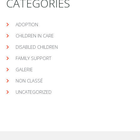
CATÉGORIES
ADOPTION
CHILDREN IN CARE
DISABLED CHILDREN
FAMILY SUPPORT
GALERIE
NON CLASSÉ
UNCATEGORIZED