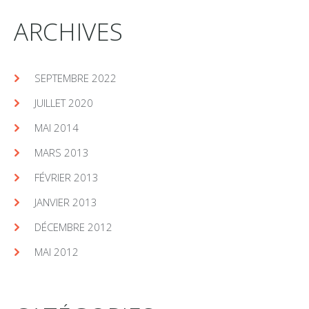
ARCHIVES
SEPTEMBRE 2022
JUILLET 2020
MAI 2014
MARS 2013
FÉVRIER 2013
JANVIER 2013
DÉCEMBRE 2012
MAI 2012