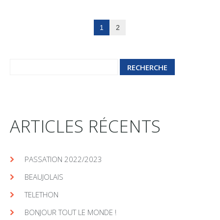
1
2
ARTICLES RÉCENTS
PASSATION 2022/2023
BEAUJOLAIS
TELETHON
BONJOUR TOUT LE MONDE !