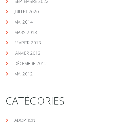
SEPTEMBRE 2022
JUILLET 2020
MAI 2014
MARS 2013
FÉVRIER 2013
JANVIER 2013
DÉCEMBRE 2012
MAI 2012
CATÉGORIES
ADOPTION