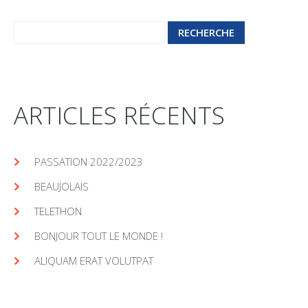
ARTICLES RÉCENTS
PASSATION 2022/2023
BEAUJOLAIS
TELETHON
BONJOUR TOUT LE MONDE !
ALIQUAM ERAT VOLUTPAT