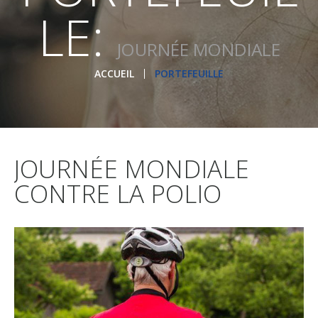
LE:
JOURNÉE MONDIALE
ACCUEIL
PORTEFEUILLE
JOURNÉE MONDIALE
CONTRE LA POLIO